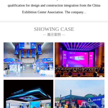
qualification for design and construction integration from the China
Exhibition Center Association. The company...
SHOWING CASE
— 展示案例 —