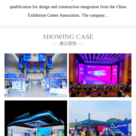
qualification for design and construction integration from the China
Exhibition Center Association. The company...
SHOWING CASE
— 展示案例 —