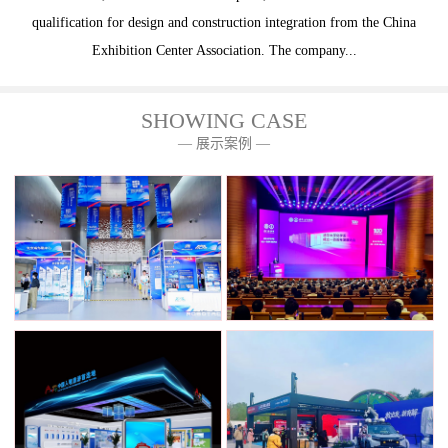
qualification for design and construction integration from the China
Exhibition Center Association. The company...
SHOWING CASE
— 展示案例 —