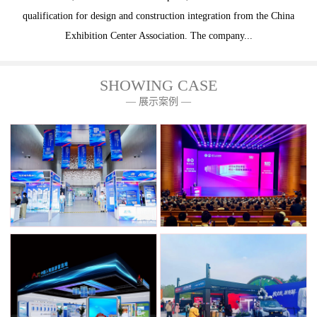
qualification for design and construction integration from the China
Exhibition Center Association. The company...
SHOWING CASE
— 展示案例 —