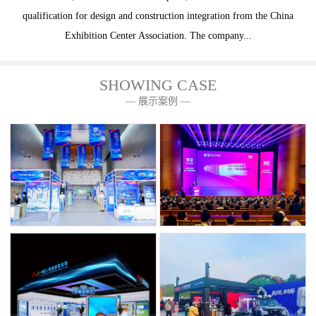
qualification for design and construction integration from the China
Exhibition Center Association. The company...
SHOWING CASE
— 展示案例 —