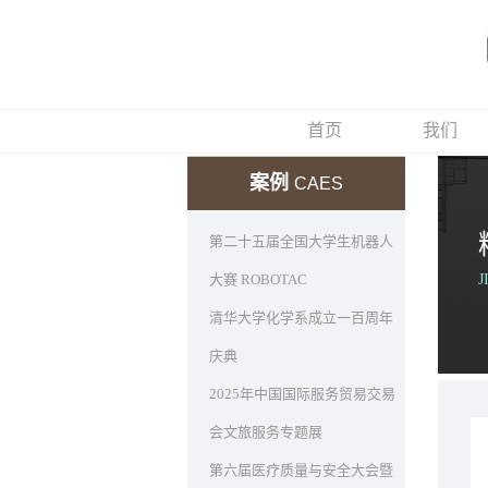
首页
我们
案例
CAES
第二十五届全国大学生机器人
大赛 ROBOTAC
J
清华大学化学系成立一百周年
庆典
2025年中国国际服务贸易交易
会文旅服务专题展
第六届医疗质量与安全大会暨