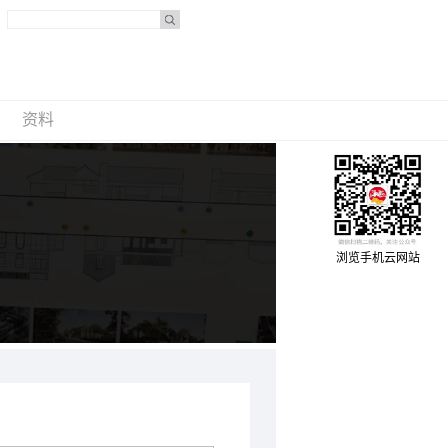
资料
浏览手机云网站