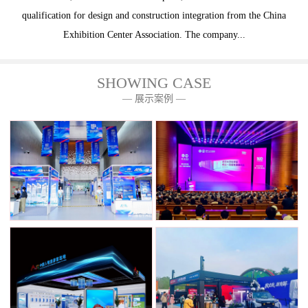
qualification for design and construction integration from the China
Exhibition Center Association. The company...
SHOWING CASE
— 展示案例 —