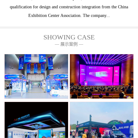
qualification for design and construction integration from the China
Exhibition Center Association. The company...
SHOWING CASE
— 展示案例 —