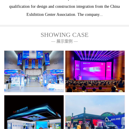
qualification for design and construction integration from the China
Exhibition Center Association. The company...
SHOWING CASE
— 展示案例 —