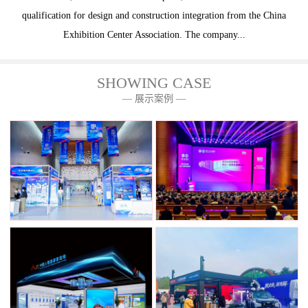
qualification for design and construction integration from the China
Exhibition Center Association. The company...
SHOWING CASE
— 展示案例 —