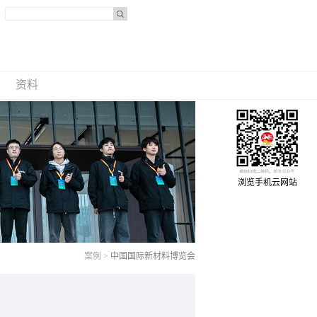
资料
浏览手机云网站
案例
>
中国国际新材料博览会