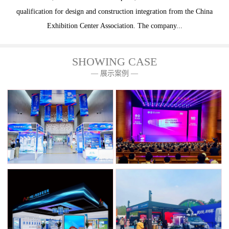
qualification for design and construction integration from the China
Exhibition Center Association. The company...
SHOWING CASE
— 展示案例 —