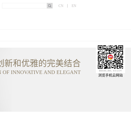
CN
EN
创新和优雅的完美结合
N OF INNOVATIVE AND ELEGANT
浏览手机云网站