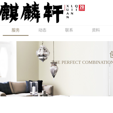
服务
动态
联系
资料
THE PERFECT COMBINATIO