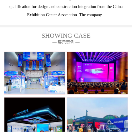
qualification for design and construction integration from the China
Exhibition Center Association. The company...
SHOWING CASE
— 展示案例 —