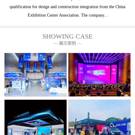
qualification for design and construction integration from the China
Exhibition Center Association. The company...
SHOWING CASE
— 展示案例 —