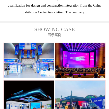
qualification for design and construction integration from the China
Exhibition Center Association. The company...
SHOWING CASE
— 展示案例 —