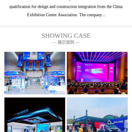
qualification for design and construction integration from the China
Exhibition Center Association. The company...
SHOWING CASE
— 展示案例 —