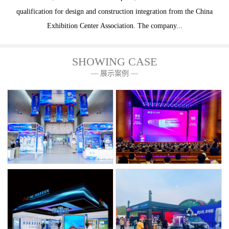
qualification for design and construction integration from the China
Exhibition Center Association. The company...
SHOWING CASE
— 展示案例 —