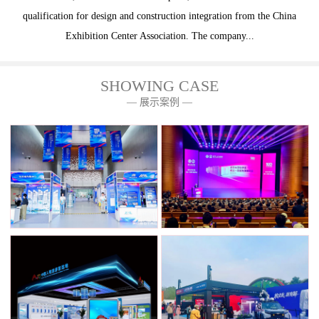
qualification for design and construction integration from the China
Exhibition Center Association. The company...
SHOWING CASE
— 展示案例 —