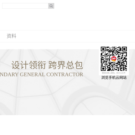
资料
设计领衔 跨界总包
OUNDARY GENERAL CONTRACTOR
浏览手机云网站