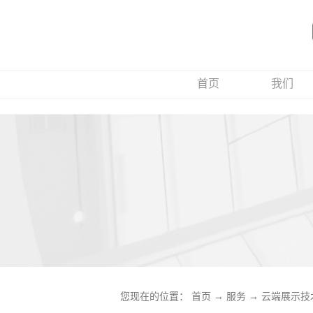
首页
我们
您现在的位置：
首页
→
服务
→
云端展示技