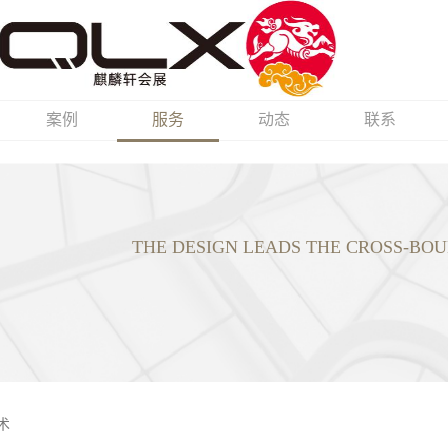
案例
服务
动态
联系
THE DESIGN LEADS THE CROSS-B
术