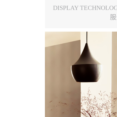
DISPLAY TECHNOLO
服