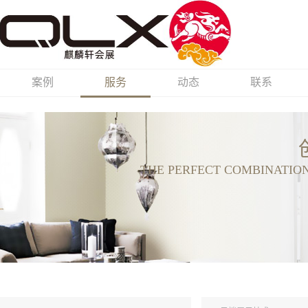
案例
服务
动态
联系
THE PERFECT COMBINATIO