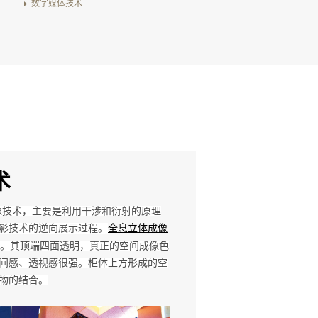
数字媒体技术
术
像技术，主要是利用干涉和衍射的原理
影技术的逆向展示过程。
全息立体成像
。
其顶端四面透明，真正的空间成像色
间感、透视感很强。柜体上方形成的空
物的结合。