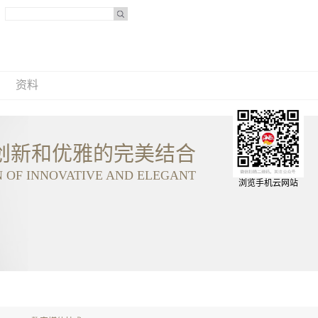
资料
创新和优雅的完美结合
N OF INNOVATIVE AND ELEGANT
浏览手机云网站