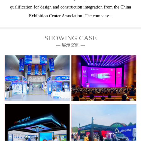
qualification for design and construction integration from the China
Exhibition Center Association. The company...
SHOWING CASE
— 展示案例 —