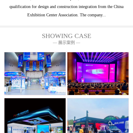
qualification for design and construction integration from the China
Exhibition Center Association. The company...
SHOWING CASE
— 展示案例 —