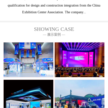
qualification for design and construction integration from the China
Exhibition Center Association. The company...
SHOWING CASE
— 展示案例 —