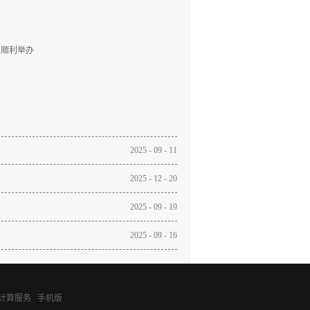
会顺利举办
2025
-
09
-
11
2025
-
12
-
20
2025
-
09
-
19
2025
-
09
-
16
计算服务
手机版