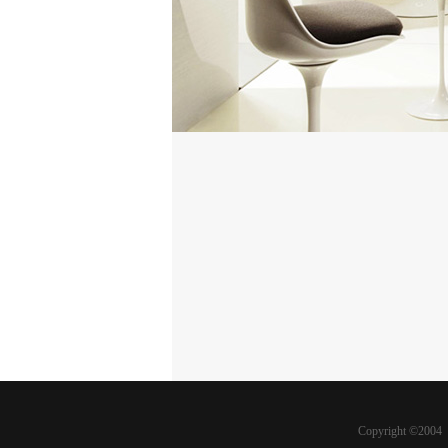
Copyright 