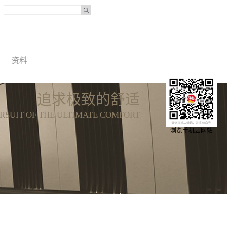
资料
追求极致的舒适
RSUIT OF THE ULTIMATE COMFORT
浏览手机云网站