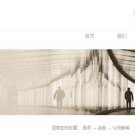
首页
我们
您现在的位置：
首页
→
动态
→
公司新闻