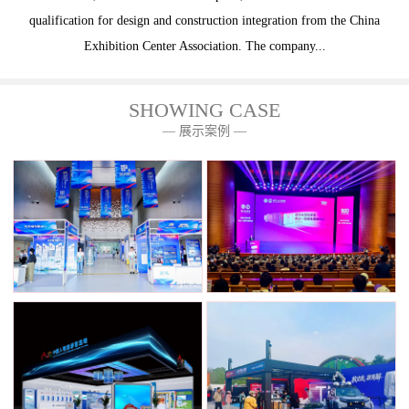
qualification for design and construction integration from the China
Exhibition Center Association. The company...
SHOWING CASE
— 展示案例 —