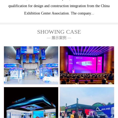
qualification for design and construction integration from the China
Exhibition Center Association. The company...
SHOWING CASE
— 展示案例 —