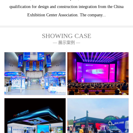
qualification for design and construction integration from the China
Exhibition Center Association. The company...
SHOWING CASE
— 展示案例 —