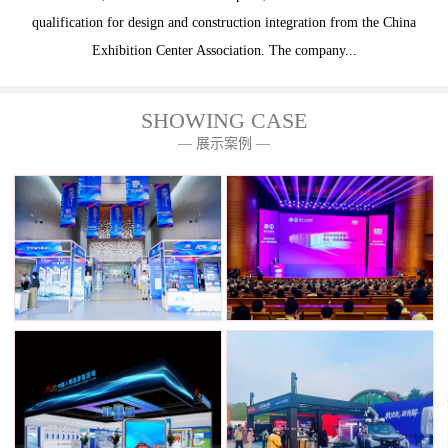
qualification for design and construction integration from the China
Exhibition Center Association. The company...
SHOWING CASE
— 展示案例 —