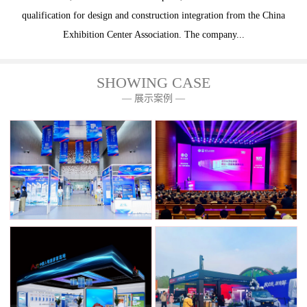
qualification for design and construction integration from the China
Exhibition Center Association. The company...
SHOWING CASE
— 展示案例 —