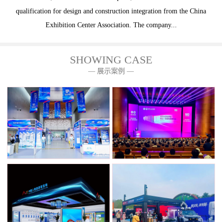
qualification for design and construction integration from the China
Exhibition Center Association. The company...
SHOWING CASE
— 展示案例 —