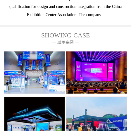
qualification for design and construction integration from the China
Exhibition Center Association. The company...
SHOWING CASE
— 展示案例 —