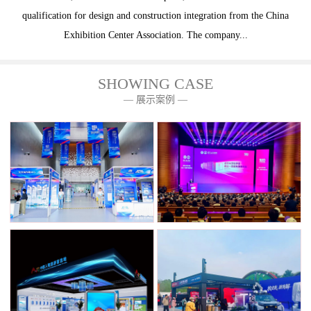
qualification for design and construction integration from the China
Exhibition Center Association. The company...
SHOWING CASE
— 展示案例 —