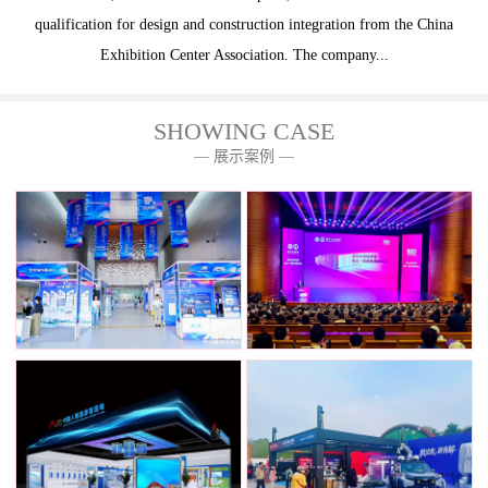
qualification for design and construction integration from the China
Exhibition Center Association. The company...
SHOWING CASE
— 展示案例 —