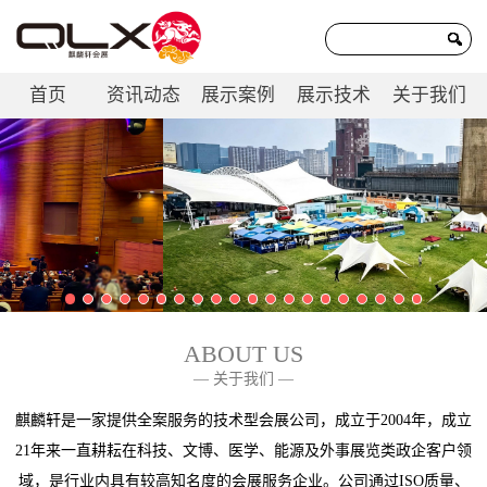
首页
资讯动态
展示案例
展示技术
关于我们
联系我们
ABOUT US
— 关于我们 —
麒麟轩是一家提供全案服务的技术型会展公司，成立于2004年，成立
21年来一直耕耘在科技、文博、医学、能源及外事展览类政企客户领
域，是行业内具有较高知名度的会展服务企业。公司通过ISO质量、