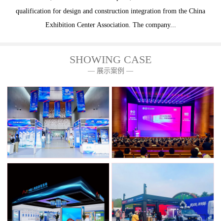
qualification for design and construction integration from the China
Exhibition Center Association. The company...
SHOWING CASE
— 展示案例 —