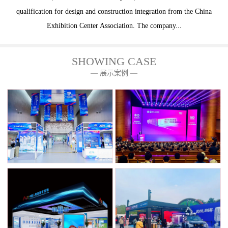
qualification for design and construction integration from the China
Exhibition Center Association. The company...
SHOWING CASE
— 展示案例 —