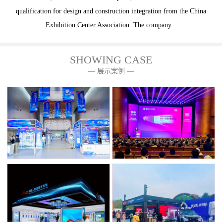
qualification for design and construction integration from the China
Exhibition Center Association. The company...
SHOWING CASE
— 展示案例 —