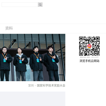
资料
浏览手机云网站
案例
>
国家科学技术奖励大会