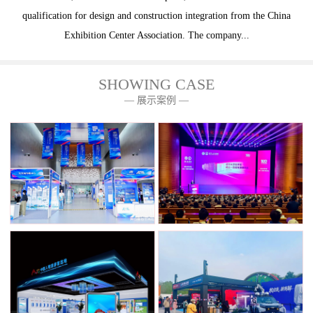
qualification for design and construction integration from the China
Exhibition Center Association. The company...
SHOWING CASE
— 展示案例 —