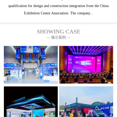
qualification for design and construction integration from the China
Exhibition Center Association. The company...
SHOWING CASE
— 展示案例 —